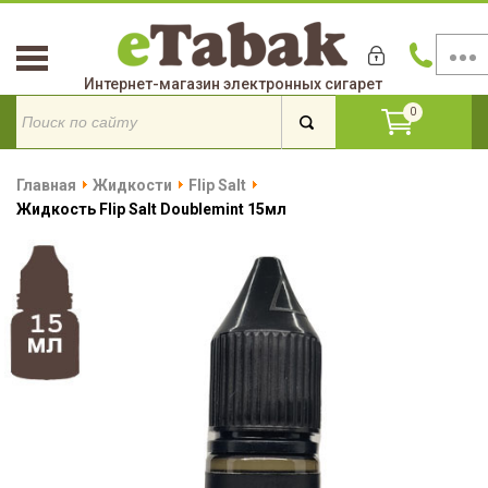
Интернет-магазин электронных сигарет
0
Главная
Жидкости
Flip Salt
Жидкость Flip Salt Doublemint 15мл