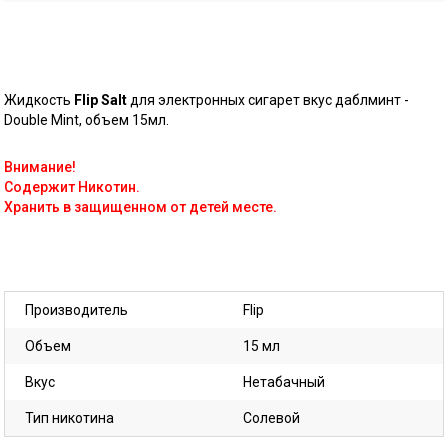
Жидкость
Flip Salt
для электронных сигарет вкус даблминт -
Double Mint, объем 15мл.
Внимание!
Содержит Никотин.
Хранить в защищенном от детей месте.
Производитель
Flip
Объем
15 мл
Вкус
Нетабачный
Тип никотина
Солевой