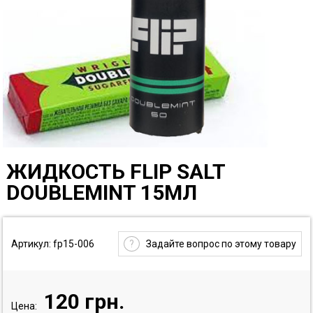
ЖИДКОСТЬ FLIP SALT
DOUBLEMINT 15МЛ
Артикул: fp15-006
?
Задайте вопрос по этому товару
120
грн.
Цена: