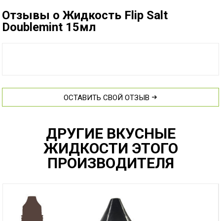
Отзывы о Жидкость Flip Salt
Doublemint 15мл
ОСТАВИТЬ СВОЙ ОТЗЫВ
ДРУГИЕ ВКУСНЫЕ
ЖИДКОСТИ ЭТОГО
ПРОИЗВОДИТЕЛЯ