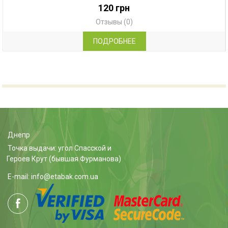
120 грн
Отзывы (0)
ПОДРОБНЕЕ
Днепр
Точка выдачи: угол Спасской и
Героев Крут (бывшая Фурманова)
E-mail: info@etabak.com.ua