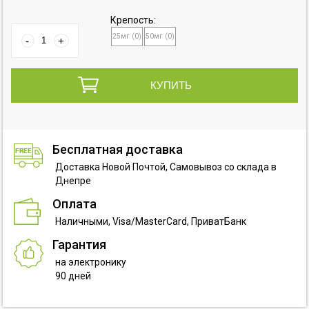
Крепость:
25мг (0)
50мг (0)
Бесплатная доставка
Доставка Новой Почтой, Самовывоз со склада в
Днепре
Оплата
Наличными, Visa/MasterCard, ПриватБанк
Гарантия
на электронику
90 дней