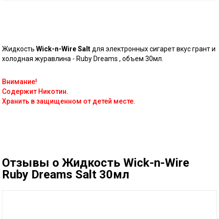
Жидкость
Wick-n-Wire Salt
для электронных сигарет вкус грант и
холодная журавлина - Ruby Dreams , объем 30мл.
Внимание!
Содержит Никотин.
Хранить в защищенном от детей месте.
Отзывы о Жидкость Wick-n-Wire
Ruby Dreams Salt 30мл