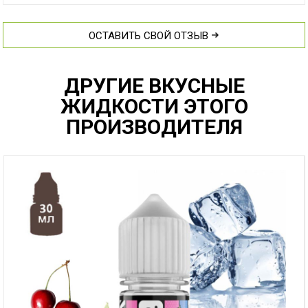
ОСТАВИТЬ СВОЙ ОТЗЫВ
ДРУГИЕ ВКУСНЫЕ
ЖИДКОСТИ ЭТОГО
ПРОИЗВОДИТЕЛЯ