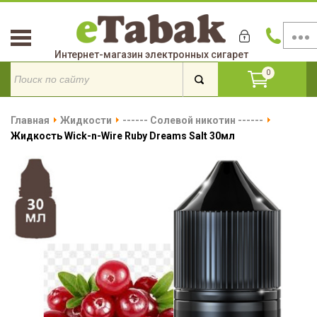
Интернет-магазин электронных сигарет
0
Главная
Жидкости
------ Солевой никотин ------
Жидкость Wick-n-Wire Ruby Dreams Salt 30мл