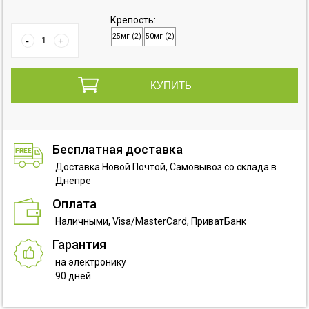
Крепость:
25мг (2)
50мг (2)
Бесплатная доставка
Доставка Новой Почтой, Самовывоз со склада в
Днепре
Оплата
Наличными, Visa/MasterCard, ПриватБанк
Гарантия
на электронику
90 дней