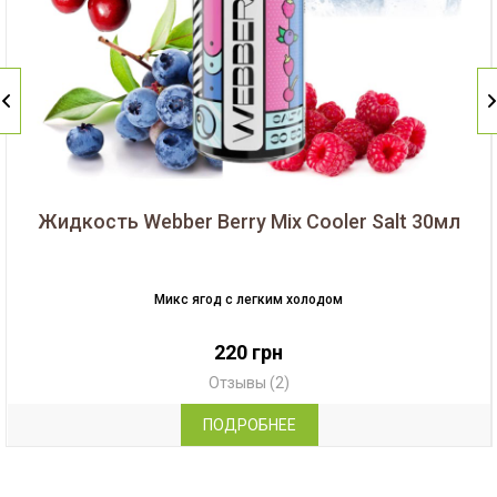
Жидкость Webber Berry Mix Cooler Salt 30мл
Микс ягод с легким холодом
220 грн
Отзывы (2)
ПОДРОБНЕЕ