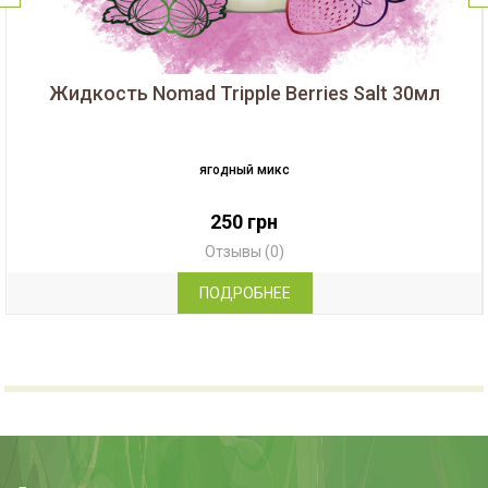
Жидкость Nomad Tripple Berries Salt 30мл
ягодный микс
250 грн
Отзывы (0)
ПОДРОБНЕЕ