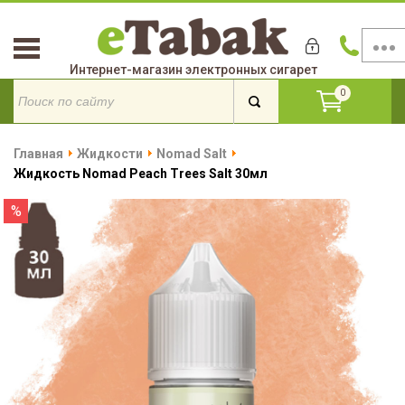
Интернет-магазин электронных сигарет
0
Главная
Жидкости
Nomad Salt
Жидкость Nomad Peach Trees Salt 30мл
%