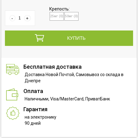
Крепость:
25мг (0)
50мг (0)
Бесплатная доставка
Доставка Новой Почтой, Самовывоз со склада в
Днепре
Оплата
Наличными, Visa/MasterCard, ПриватБанк
Гарантия
на электронику
90 дней