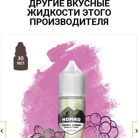
ДРУГИЕ ВКУСНЫЕ
ЖИДКОСТИ ЭТОГО
ПРОИЗВОДИТЕЛЯ