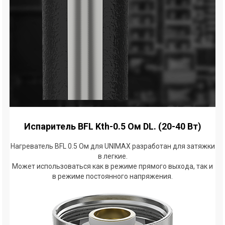
Испаритель BFL Kth-0.5 Ом DL. (20-40 Вт)
Нагреватель BFL 0.5 Ом для UNIMAX разработан для затяжки
в легкие.
Может использоваться как в режиме прямого выхода, так и
в режиме постоянного напряжения.