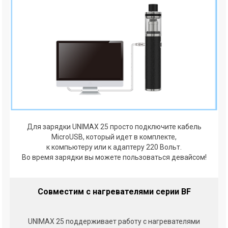
Для зарядки UNIMAX 25 просто подключите кабель
MicroUSB, который идет в комплекте,
к компьютеру или к адаптеру 220 Вольт.
Во время зарядки вы можете пользоваться девайсом!
Совместим с нагревателями серии BF
UNIMAX 25 поддерживает работу с нагревателями