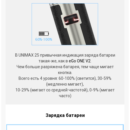
В UNIMAX 25 привычная индикация заряда батареи
такая-же, как в
eGo ONE V2
.
Чем больше разряжена батарея, тем чаще мигает
кнопка.
Всего есть 4 уровня: 60-100% (светится), 30-59%
(медленно мигает),
10-29% (мигает со средней частотой), 0-9% (мигает
часто)
Зарядка батареи