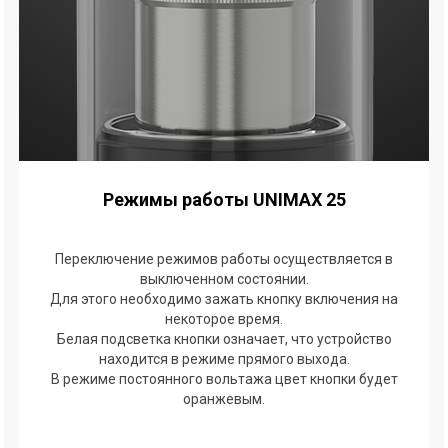
Режимы работы UNIMAX 25
Переключение режимов работы осуществляется в
выключенном состоянии.
Для этого необходимо зажать кнопку включения на
некоторое время.
Белая подсветка кнопки означает, что устройство
находится в режиме прямого выхода.
В режиме постоянного вольтажа цвет кнопки будет
оранжевым.