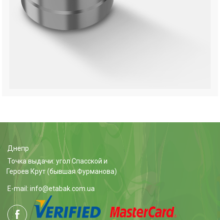
Днепр
Точка выдачи: угол Спасской и
Героев Крут (бывшая Фурманова)
E-mail: info@etabak.com.ua