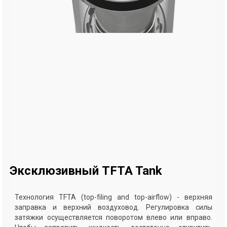
Эксклюзивный TFTA Tank
Технология TFTA (top-filing and top-airflow) - верхняя
заправка и верхний воздуховод. Регулировка силы
затяжки осуществляется поворотом влево или вправо.