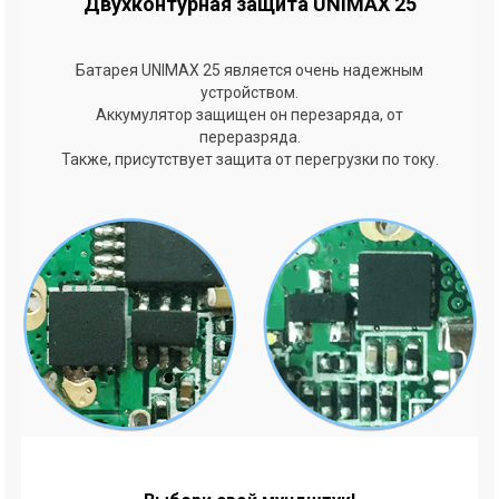
Двухконтурная защита UNIMAX 25
Батарея UNIMAX 25 является очень надежным
устройством.
Аккумулятор защищен он перезаряда, от
переразряда.
Также, присутствует защита от перегрузки по току.