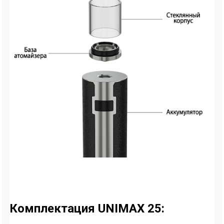
Комплектация UNIMAX 25: