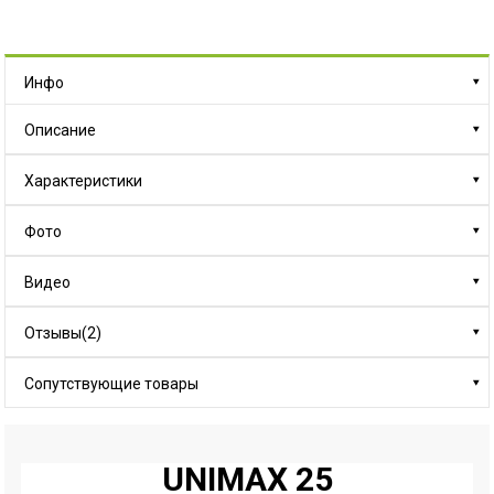
Инфо
Описание
Характеристики
Фото
Видео
Отзывы(2)
Сопутствующие товары
UNIMAX 25