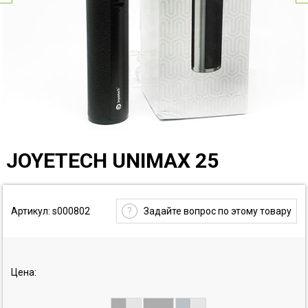
JOYETECH UNIMAX 25
Артикул: s000802
?
Задайте вопрос по этому товару
Цена: