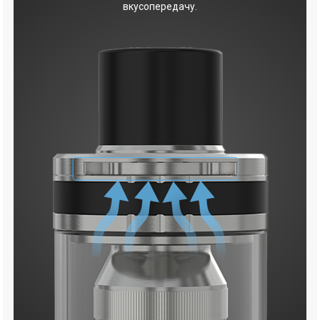
вкусопередачу.