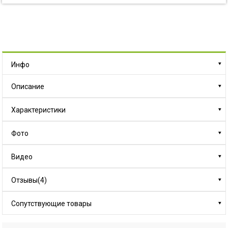
Инфо
Описание
Характеристики
Фото
Видео
Отзывы(4)
Сопутствующие товары