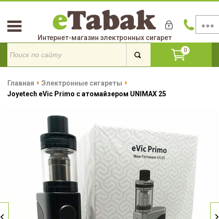
Интернет-магазин электронных сигарет
0
Главная
Электронные сигареты
Joyetech eVic Primo с атомайзером UNIMAX 25