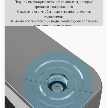
Под ней вы увидите верхний компонент, который
крепится к нагревателю.
Открутите его, чтобы поменять или почистить
испаритель.
Не мойте его при помощи воды! Необходимо протереть
сухой тканью или ваткой.