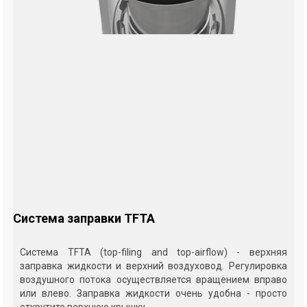
Система заправки TFTA
Система TFTA (top-filing and top-airflow) - верхняя
заправка жидкости и верхний воздуховод. Регулировка
воздушного потока осуществляется вращением вправо
или влево. Заправка жидкости очень удобна - просто
открутите верхнюю крышку.