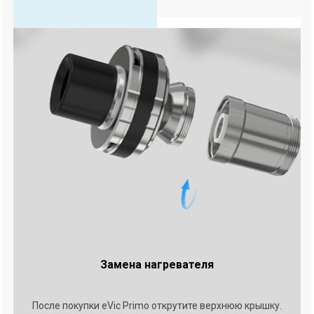
Замена нагревателя
После покупки eVic Primo открутите верхнюю крышку.