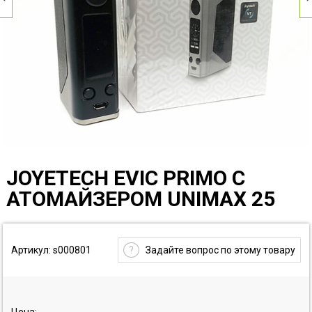
JOYETECH EVIC PRIMO С
АТОМАЙЗЕРОМ UNIMAX 25
Артикул: s000801
?
Задайте вопрос по этому товару
Цена: