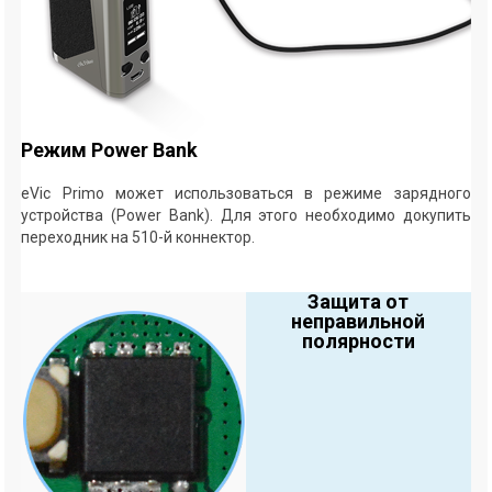
Режим Power Bank
eVic Primo может использоваться в режиме зарядного
устройства (Power Bank). Для этого необходимо докупить
переходник на 510-й коннектор.
Защита от
неправильной
полярности