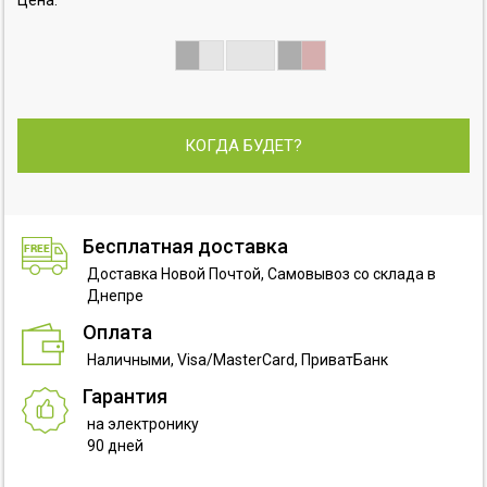
КОГДА БУДЕТ?
Бесплатная доставка
Доставка Новой Почтой, Самовывоз со склада в
Днепре
Оплата
Наличными, Visa/MasterCard, ПриватБанк
Гарантия
на электронику
90 дней