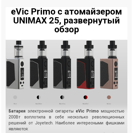
eVic Primo с атомайзером
UNIMAX 25, развернутый
обзор
Батарея
электронной сигареты
eVic Primo
мощностью
200Вт воплотила в себе несколько революционных
решений от Joyetech. Наиболее интересными фишками
являются: