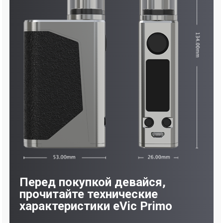
Перед покупкой девайся,
прочитайте технические
характеристики eVic Primo