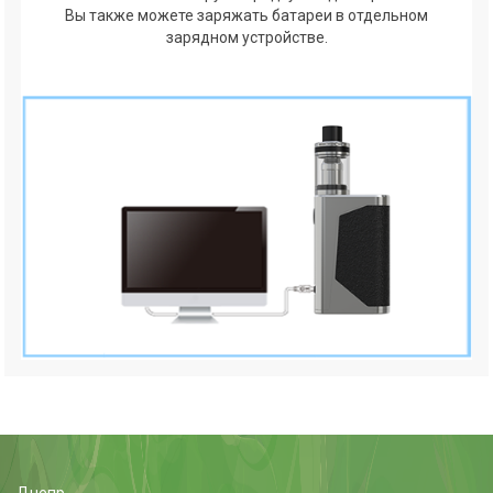
Вы также можете заряжать батареи в отдельном
зарядном устройстве.
Днепр