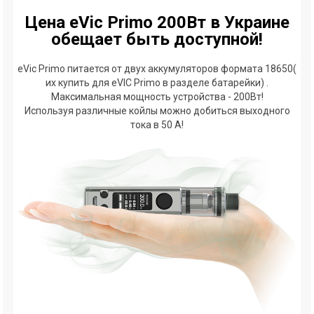
Цена eVic Primo 200Вт в Украине
обещает быть доступной!
eVic Primo питается от двух аккумуляторов формата 18650(
их купить для eVIC Primo в разделе батарейки) .
Максимальная мощность устройства - 200Вт!
Используя различные койлы можно добиться выходного
тока в 50 А!