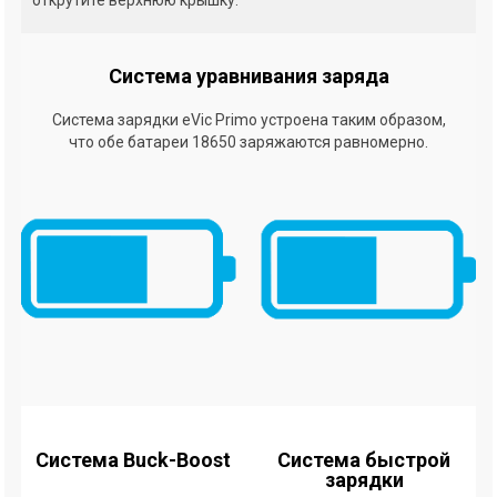
Система уравнивания заряда
Система зарядки eVic Primo устроена таким образом,
что обе батареи 18650 заряжаются равномерно.
Система Buck-Boost
Система быстрой
зарядки