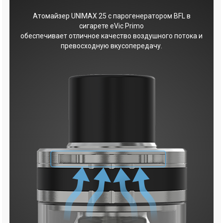
Атомайзер UNIMAX 25 с парогенератором BFL в
сигарете eVic Primo
обеспечивает отличное качество воздушного потока и
превосходную вкусопередачу.