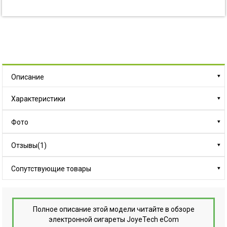
Описание
Характеристики
Фото
Отзывы(1)
Сопутствующие товары
Полное описание этой модели читайте в
обзоре
электронной сигареты JoyeTech eCom