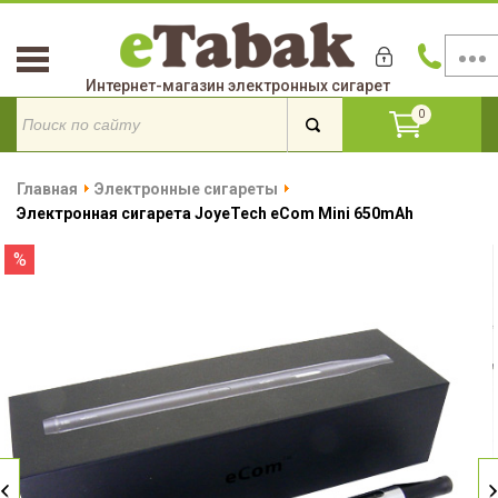
Интернет-магазин электронных сигарет
0
Главная
Электронные сигареты
Электронная сигарета JoyeTech eCom Mini 650mAh
%