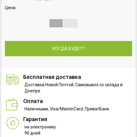
Цена:
КОГДА БУДЕТ?
Бесплатная доставка
Доставка Новой Почтой, Самовывоз со склада в
Днепре
Оплата
Наличными, Visa/MasterCard, ПриватБанк
Гарантия
на электронику
90 дней